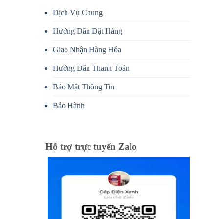
Dịch Vụ Chung
Hướng Dãn Đặt Hàng
Giao Nhận Hàng Hóa
Hướng Dẫn Thanh Toán
Bảo Mật Thông Tin
Bảo Hành
Hỗ trợ trực tuyến Zalo