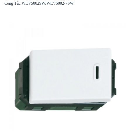
Công Tắc WEV5002SW/WEV5002-7SW