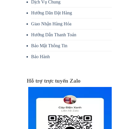
Dịch Vụ Chung
Hướng Dãn Đặt Hàng
Giao Nhận Hàng Hóa
Hướng Dẫn Thanh Toán
Bảo Mật Thông Tin
Bảo Hành
Hỗ trợ trực tuyến Zalo