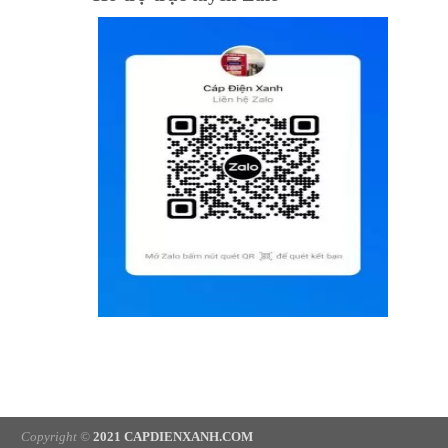
Copyright ©
2021 CAPDIENXANH.COM