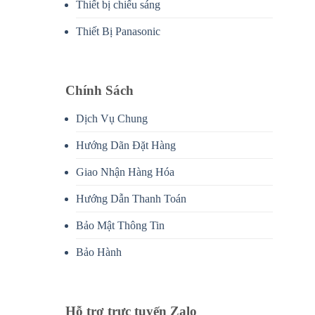
Thiết bị chiếu sáng
Thiết Bị Panasonic
Chính Sách
Dịch Vụ Chung
Hướng Dãn Đặt Hàng
Giao Nhận Hàng Hóa
Hướng Dẫn Thanh Toán
Bảo Mật Thông Tin
Bảo Hành
Hỗ trợ trực tuyến Zalo