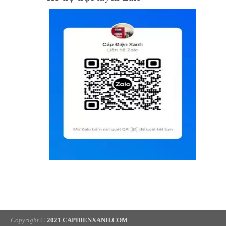
Copyright ©
2021 CAPDIENXANH.COM