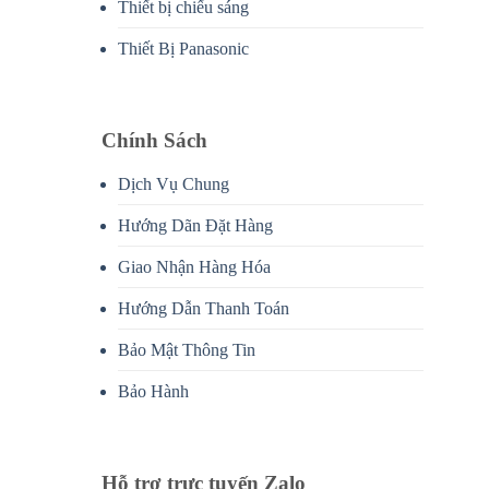
Thiết bị chiếu sáng
Thiết Bị Panasonic
Chính Sách
Dịch Vụ Chung
Hướng Dãn Đặt Hàng
Giao Nhận Hàng Hóa
Hướng Dẫn Thanh Toán
Bảo Mật Thông Tin
Bảo Hành
Hỗ trợ trực tuyến Zalo